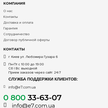
КОМПАНИЯ
О нас
Контакты
Доставка и оплата
Гарантия
Сотрудничество
Договор публичной оферты
КОНТАКТЫ
г. Киев ул. Любомира Гузара 6
Пн-Пт с 10:00 до 19:00
Сб | Вс: выходной
Прием заказов через сайт: 24/7
СЛУЖБА ПОДДЕРЖКИ КЛИЕНТОВ:
info@e7.com.ua
0 800
33-63-07
info@e7.com.ua