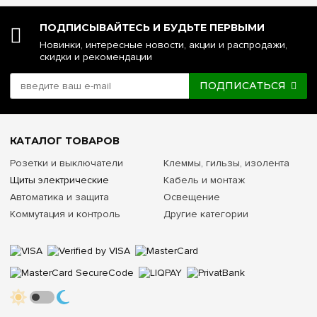
ПОДПИСЫВАЙТЕСЬ И БУДЬТЕ ПЕРВЫМИ
Новинки, интересные новости, акции и распродажи,
скидки и рекомендации
ПОДПИСАТЬСЯ
КАТАЛОГ ТОВАРОВ
Розетки и выключатели
Клеммы, гильзы, изолента
Щиты электрические
Кабель и монтаж
Автоматика и защита
Освещение
Коммутация и контроль
Другие категории