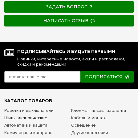
ЗАДАТЬ ВОПРОС
НАПИСАТЬ ОТЗЫВ
ПОДПИСЫВАЙТЕСЬ И БУДЬТЕ ПЕРВЫМИ
Новинки, интересные новости, акции и распродажи,
скидки и рекомендации
ПОДПИСАТЬСЯ
КАТАЛОГ ТОВАРОВ
Розетки и выключатели
Клеммы, гильзы, изолента
Щиты электрические
Кабель и монтаж
Автоматика и защита
Освещение
Коммутация и контроль
Другие категории