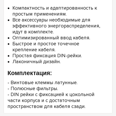
Компактность и адаптированность к
простым применениям.
Все аксессуары необходимые для
эффективного энергораспределения,
идут в комплекте.
Оптимизированный ввод кабеля.
Быстрое и простое точечное
крепление кабеля.
Простая фиксация DIN-рейки.
Лаконичный дизайн.
Комплектация:
- Винтовые клеммы латунные.
- Полюсные фильтры.
- DIN рейки с фиксацией к цокольной
части корпуса и с достаточным
пространством для кабеля сзади.