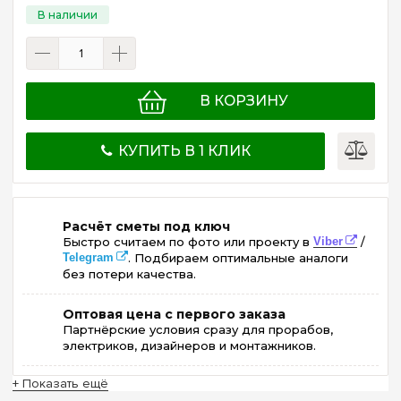
В КОРЗИНУ
КУПИТЬ В 1 КЛИК
Расчёт сметы под ключ
Быстро считаем по фото или проекту в
Viber
/
Telegram
. Подбираем оптимальные аналоги
без потери качества.
Оптовая цена с первого заказа
Партнёрские условия сразу для прорабов,
электриков, дизайнеров и монтажников.
+ Показать ещё