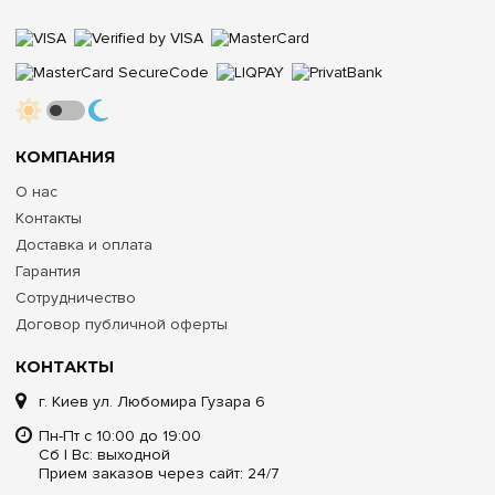
КОМПАНИЯ
О нас
Контакты
Доставка и оплата
Гарантия
Сотрудничество
Договор публичной оферты
КОНТАКТЫ
г. Киев ул. Любомира Гузара 6
Пн-Пт с 10:00 до 19:00
Сб | Вс: выходной
Прием заказов через сайт: 24/7