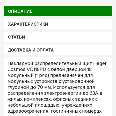
ОПИСАНИЕ
ХАРАКТЕРИСТИКИ
СТАТЬИ
ДОСТАВКА И ОПЛАТА
Накладной распределительный щит Hager
Cosmos VD118PD с белой дверцой 18-
модульный (1 ряд) предназначен для
модульных устройств с установочной
глубиной до 70 мм. Используется для
распределения электроэнергии до 63А в
жилых комплексах, офисных зданиях с
небольшой площадью, учреждениях
здравоохранения, гостиничных номерах.