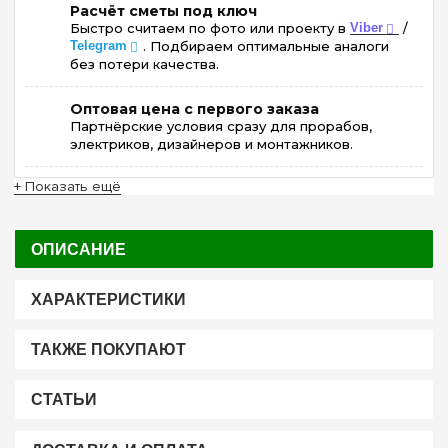
Расчёт сметы под ключ
Быстро считаем по фото или проекту в
Viber
/
Telegram
. Подбираем оптимальные аналоги
без потери качества.
Оптовая цена с первого заказа
Партнёрские условия сразу для прорабов,
электриков, дизайнеров и монтажников.
+ Показать ещё
ОПИСАНИЕ
ХАРАКТЕРИСТИКИ
ТАКЖЕ ПОКУПАЮТ
СТАТЬИ