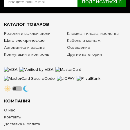
ПОДПИСАТЬСЯ
КАТАЛОГ ТОВАРОВ
Розетки и выключатели
Клеммы, гильзы, изолента
Щиты электрические
Кабель и монтаж
Автоматика и защита
Освещение
Коммутация и контроль
Другие категории
КОМПАНИЯ
О нас
Контакты
Доставка и оплата