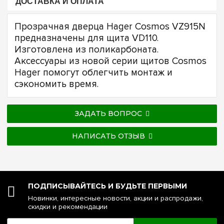
ДОСТАВКА И ОПЛАТА
Прозрачная дверца Hager Cosmos VZ915N
предназначены для щита VD110.
Изготовлена из поликарбоната.
Аксессуары из новой серии щитов Cosmos
Hager помогут облегчить монтаж и
сэкономить время.
ЗАДАТЬ ВОПРОС
НАПИСАТЬ ОТЗЫВ
ПОДПИСЫВАЙТЕСЬ И БУДЬТЕ ПЕРВЫМИ
Новинки, интересные новости, акции и распродажи,
скидки и рекомендации