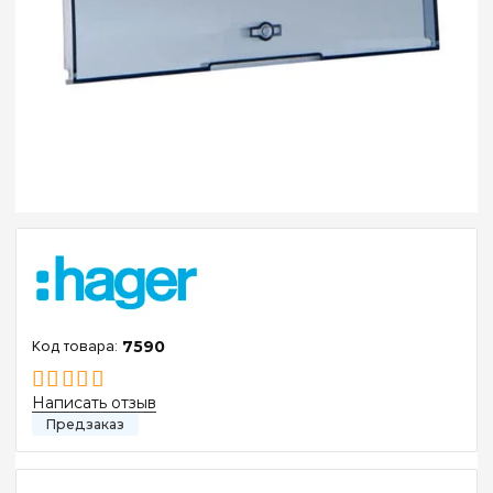
7590
Написать отзыв