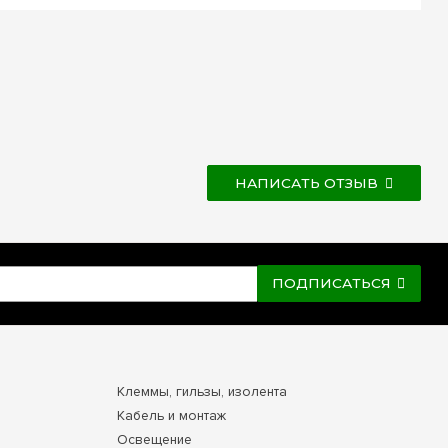
НАПИСАТЬ ОТЗЫВ
ПОДПИСАТЬСЯ
Клеммы, гильзы, изолента
Кабель и монтаж
Освещение