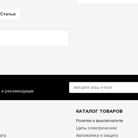
Статьи
и и рекомендации
КАТАЛОГ ТОВАРОВ
Розетки и выключатели
Щиты электрические
ата
Автоматика и защита