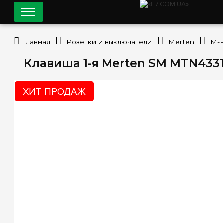
Главная
Розетки и выключатели
Merten
M-
Клавиша 1-я Merten SM MTN4331
ХИТ ПРОДАЖ