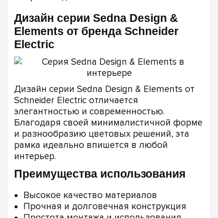
Дизайн серии Sedna Design &
Elements от бренда Schneider
Electric
Дизайн серии Sedna Design & Elements от
Schneider Electric отличается
элегантностью и современностью.
Благодаря своей минималистичной форме
и разнообразию цветовых решений, эта
рамка идеально впишется в любой
интерьер.
Преимущества использования
Высокое качество материалов
Прочная и долговечная конструкция
Простота монтажа и использования