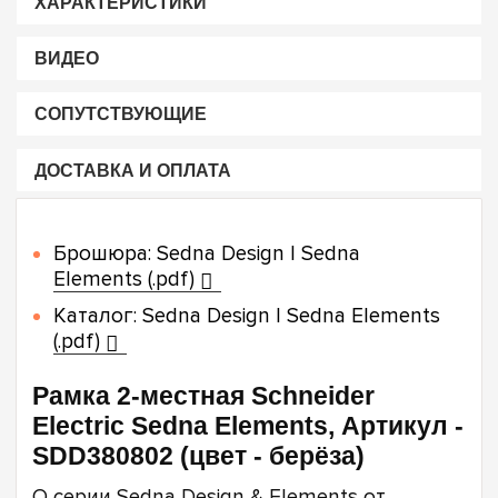
ХАРАКТЕРИСТИКИ
ВИДЕО
СОПУТСТВУЮЩИЕ
ДОСТАВКА И ОПЛАТА
Брошюра: Sedna Design | Sedna
Elements (.pdf)
Каталог: Sedna Design | Sedna Elements
(.pdf)
Рамка 2-местная Schneider
Electric Sedna Elements, Артикул -
SDD380802 (цвет - берёза)
О серии Sedna Design & Elements от