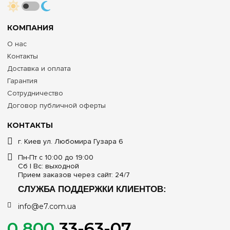
КОМПАНИЯ
О нас
Контакты
Доставка и оплата
Гарантия
Сотрудничество
Договор публичной оферты
КОНТАКТЫ
г. Киев ул. Любомира Гузара 6
Пн-Пт с 10:00 до 19:00
Сб | Вс: выходной
Прием заказов через сайт: 24/7
СЛУЖБА ПОДДЕРЖКИ КЛИЕНТОВ:
info@e7.com.ua
0 800
33-63-07