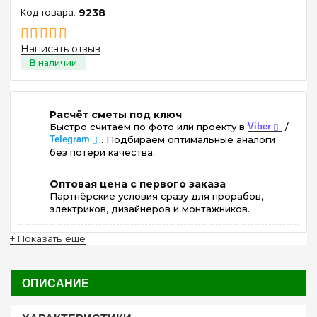
9238
Написать отзыв
Расчёт сметы под ключ
Быстро считаем по фото или проекту в
Viber
/
Telegram
. Подбираем оптимальные аналоги
без потери качества.
Оптовая цена с первого заказа
Партнёрские условия сразу для прорабов,
электриков, дизайнеров и монтажников.
+ Показать ещё
ОПИСАНИЕ