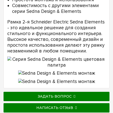
Совместимость с другими элементами
серии Sedna Design & Elements
Рамка 2-я Schneider Electric Sedna Elements
- это идеальное решение для создания
стильного и функционального интерьера.
Высокое качество, современный дизайн и
простота использования делают эту рамку
незаменимой в любом помещении.
ЗАДАТЬ ВОПРОС
НАПИСАТЬ ОТЗЫВ