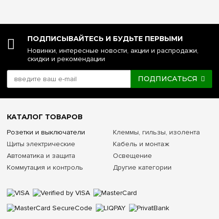
ПОДПИСЫВАЙТЕСЬ И БУДЬТЕ ПЕРВЫМИ
Новинки, интересные новости, акции и распродажи,
скидки и рекомендации
ПОДПИСАТЬСЯ
КАТАЛОГ ТОВАРОВ
Розетки и выключатели
Клеммы, гильзы, изолента
Щиты электрические
Кабель и монтаж
Автоматика и защита
Освещение
Коммутация и контроль
Другие категории