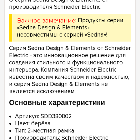
производителя Schneider Electric:
Важное замечание
: Продукты серии
«Sedna Design & Elements»
несовместимы с серией «Sedna»!
Серия Sedna Design & Elements от Schneider
Electric - это инновационное решение для
создания стильного и функционального
интерьера. Компания Schneider Electric
известна своим качеством и надежностью,
и серия Sedna Design & Elements не
является исключением.
Основные характеристики
Артикул: SDD380802
Цвет: берёза
Тип: 2-местная рамка
Производитель: Schneider Electric