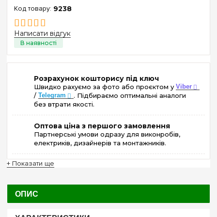
9238
Написати відгук
Розрахунок кошторису під ключ
Швидко рахуємо за фото або проєктом у
Viber
/
Telegram
. Підбираємо оптимальні аналоги
без втрати якості.
Оптова ціна з першого замовлення
Партнерські умови одразу для виконробів,
електриків, дизайнерів та монтажників.
+ Показати ще
ОПИС