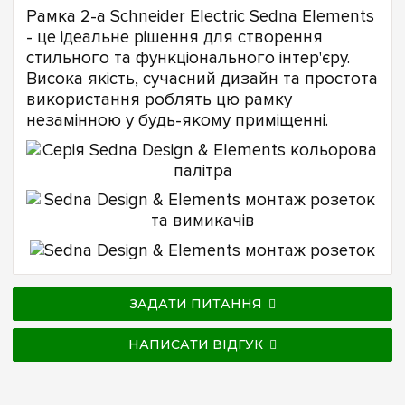
Рамка 2-а Schneider Electric Sedna Elements
- це ідеальне рішення для створення
стильного та функціонального інтер'єру.
Висока якість, сучасний дизайн та простота
використання роблять цю рамку
незамінною у будь-якому приміщенні.
ЗАДАТИ ПИТАННЯ
НАПИСАТИ ВІДГУК