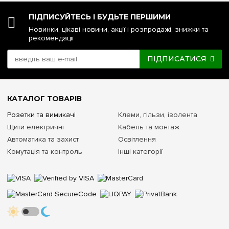
ПІДПИСУЙТЕСЬ І БУДЬТЕ ПЕРШИМИ
Новинки, цікаві новини, акції і розпродажі, знижки та
рекомендації
ПІДПИСАТИСЯ
КАТАЛОГ ТОВАРІВ
Розетки та вимикачі
Клеми, гільзи, ізолента
Щити електричні
Кабель та монтаж
Автоматика та захист
Освітлення
Комутація та контроль
Інші категорії