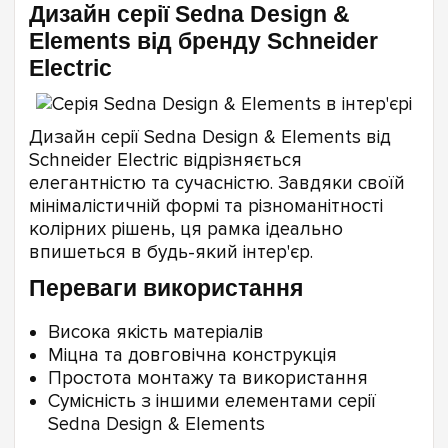
Дизайн серії Sedna Design &
Elements від бренду Schneider
Electric
Дизайн серії Sedna Design & Elements від
Schneider Electric відрізняється
елегантністю та сучасністю. Завдяки своїй
мінімалістичній формі та різноманітності
колірних рішень, ця рамка ідеально
впишеться в будь-який інтер'єр.
Переваги використання
Висока якість матеріалів
Міцна та довговічна конструкція
Простота монтажу та використання
Сумісність з іншими елементами серії
Sedna Design & Elements