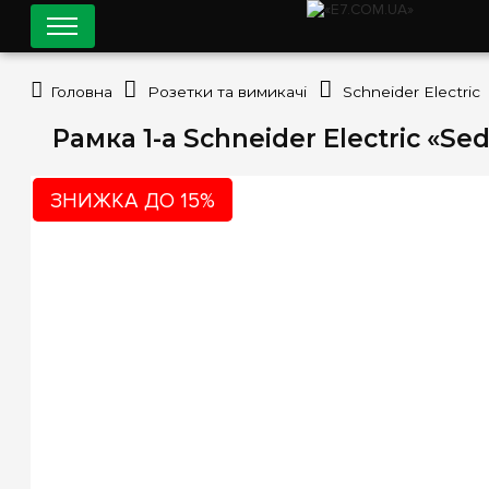
Головна
Розетки та вимикачі
Schneider Electric
Рамка 1-а Schneider Electric «S
ЗНИЖКА ДО 15%