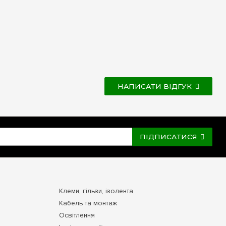
НАПИСАТИ ВІДГУК
ПІДПИСАТИСЯ
Клеми, гільзи, ізолента
Кабель та монтаж
Освітлення