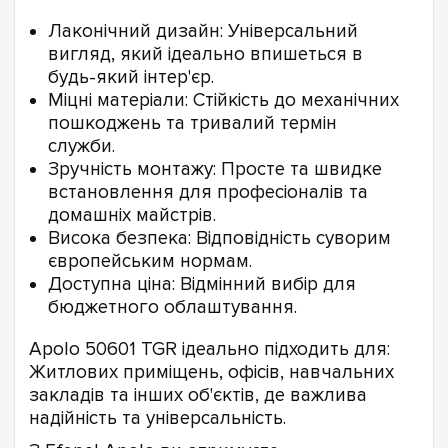
Лаконічний дизайн: Універсальний
вигляд, який ідеально впишеться в
будь-який інтер'єр.
Міцні матеріали: Стійкість до механічних
пошкоджень та тривалий термін
служби.
Зручність монтажу: Просте та швидке
встановлення для професіоналів та
домашніх майстрів.
Висока безпека: Відповідність суворим
європейським нормам.
Доступна ціна: Відмінний вибір для
бюджетного облаштування.
Apolo 50601 TGR ідеально підходить для:
Житлових приміщень, офісів, навчальних
закладів та інших об'єктів, де важлива
надійність та універсальність.