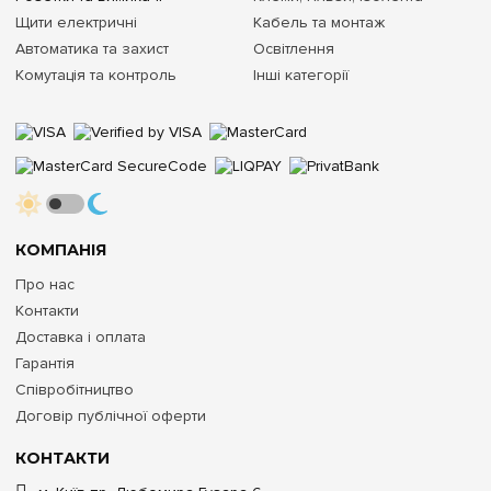
Щити електричні
Кабель та монтаж
Автоматика та захист
Освітлення
Комутація та контроль
Інші категорії
КОМПАНІЯ
Про нас
Контакти
Доставка і оплата
Гарантія
Співробітництво
Договір публічної оферти
КОНТАКТИ