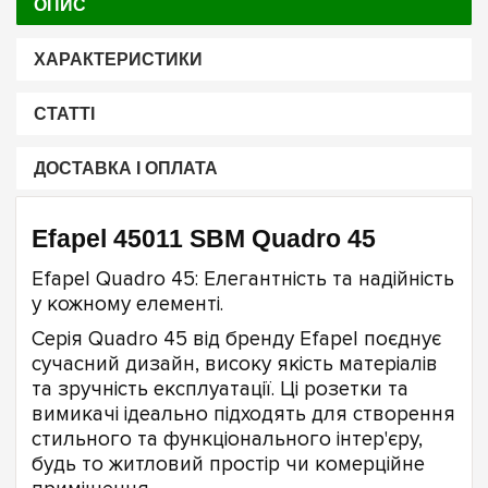
ОПИС
ХАРАКТЕРИСТИКИ
СТАТТІ
ДОСТАВКА І ОПЛАТА
Efapel 45011 SBM Quadro 45
Efapel Quadro 45: Елегантність та надійність
у кожному елементі.
Серія Quadro 45 від бренду Efapel поєднує
сучасний дизайн, високу якість матеріалів
та зручність експлуатації. Ці розетки та
вимикачі ідеально підходять для створення
стильного та функціонального інтер'єру,
будь то житловий простір чи комерційне