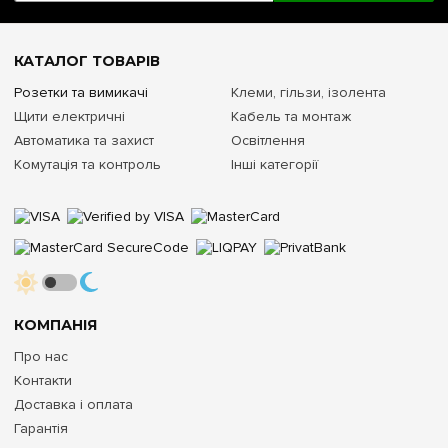
КАТАЛОГ ТОВАРІВ
Розетки та вимикачі
Клеми, гільзи, ізолента
Щити електричні
Кабель та монтаж
Автоматика та захист
Освітлення
Комутація та контроль
Інші категорії
КОМПАНІЯ
Про нас
Контакти
Доставка і оплата
Гарантія