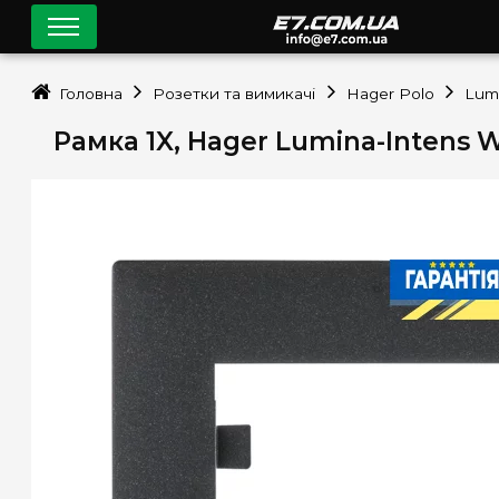
Головна
Розетки та вимикачі
Hager Polo
Lum
Рамка 1X, Hager Lumina-Intens 