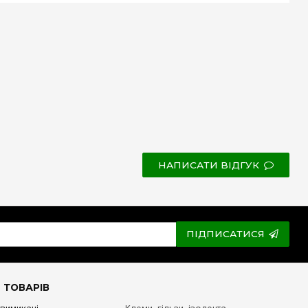
НАПИСАТИ ВІДГУК
ПІДПИСАТИСЯ
 ТОВАРІВ