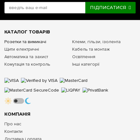
ПІДПИСАТИСЯ
КАТАЛОГ ТОВАРІВ
Розетки та вимикачі
Клеми, гільзи, ізолента
Щити електричні
Кабель та монтаж
Автоматика та захист
Освітлення
Комутація та контроль
Інші категорії
КОМПАНІЯ
Про нас
Контакти
Доставка і оплата