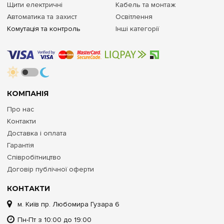
Щити електричні
Кабель та монтаж
Автоматика та захист
Освітлення
Комутація та контроль
Інші категорії
КОМПАНІЯ
Про нас
Контакти
Доставка і оплата
Гарантія
Співробітництво
Договір публічної оферти
КОНТАКТИ
м. Київ пр. Любомира Гузара 6
Пн-Пт з 10:00 до 19:00