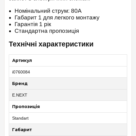
Номінальний струм: 80А
Габарит 1 для легкого монтажу
Гарантія 1 рік
Стандартна пропозиція
Технічні характеристики
Артикул
i0760084
Бренд
E.NEXT
Пропозиція
Standart
Габарит