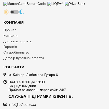
КОМПАНІЯ
Про нас
Контакти
Доставка і оплата
Гарантія
Співробітництво
Договір публічної оферти
КОНТАКТИ
м. Київ пр. Любомира Гузара 6
Пн-Пт з 10:00 до 19:00
Сб | Нд: вихідний
Прийом замовлень через сайт: 24/7
СЛУЖБА ПІДТРИМКИ КЛІЄНТІВ:
info@e7.com.ua