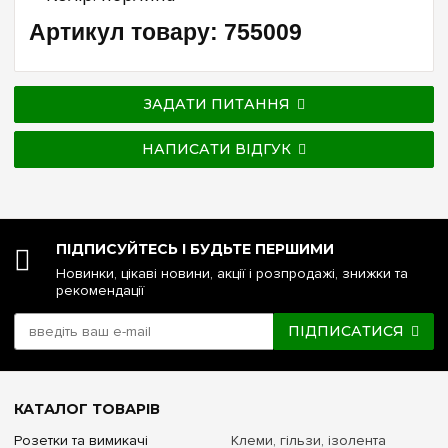
Артикул товару: 755009
ЗАДАТИ ПИТАННЯ
НАПИСАТИ ВІДГУК
ПІДПИСУЙТЕСЬ І БУДЬТЕ ПЕРШИМИ
Новинки, цікаві новини, акції і розпродажі, знижки та
рекомендації
ПІДПИСАТИСЯ
КАТАЛОГ ТОВАРІВ
Розетки та вимикачі
Клеми, гільзи, ізолента