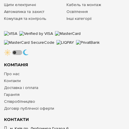
Щити електричні
Кабель та монтаж
Автоматика та захист
Освітлення
Комутація та контроль
Інші категорії
КОМПАНІЯ
Про нас
Контакти
Доставка і оплата
Гарантія
Співробітництво
Договір публічної оферти
КОНТАКТИ
м. Київ пр. Любомира Гузара 6