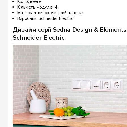
Колір: венге
Кількість модулів: 4
Матеріал: високоякісний пластик
Виробник: Schneider Electric
Дизайн серії Sedna Design & Elements
Schneider Electric