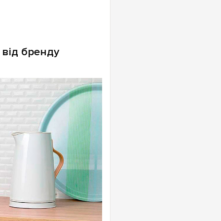
 від бренду