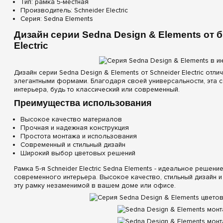
Тип: рамка 5-местная
Производитель: Schneider Electric
Серия: Sedna Elements
Дизайн серии Sedna Design & Elements от 
Electric
Дизайн серии Sedna Design & Elements от Schneider Electric от
элегантными формами. Благодаря своей универсальности, эта 
интерьера, будь то классический или современный.
Преимущества использования
Высокое качество материалов
Прочная и надежная конструкция
Простота монтажа и использования
Современный и стильный дизайн
Широкий выбор цветовых решений
Рамка 5-я Schneider Electric Sedna Elements - идеальное решени
современного интерьера. Высокое качество, стильный дизайн 
эту рамку незаменимой в вашем доме или офисе.