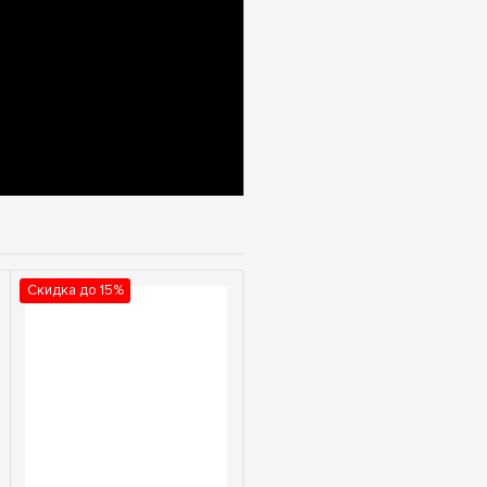
Скидка до 15%