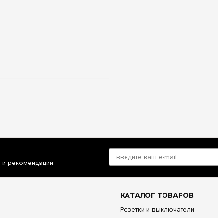
и и рекомендации
КАТАЛОГ ТОВАРОВ
Розетки и выключатели