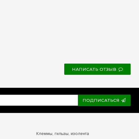
НАПИСАТЬ ОТЗЫВ
ПОДПИСАТЬСЯ
Клеммы, гильзы, изолента