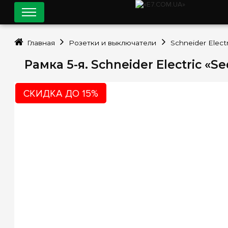
Главная
Розетки и выключатели
Schneider Electr
Рамка 5-я. Schneider Electric «
СКИДКА ДО 15%