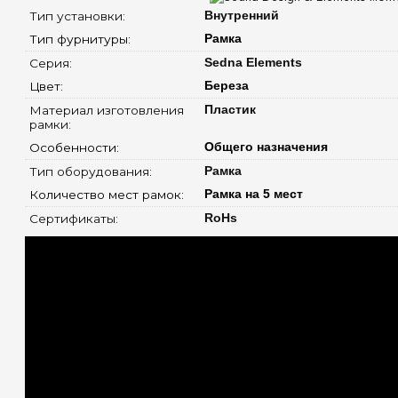
Тип установки: 
Внутренний
Тип фурнитуры: 
Рамка
Серия: 
Sedna Elements
Цвет: 
Береза
Материал изготовления 
Пластик
рамки: 
Особенности: 
Общего назначения
Тип оборудования: 
Рамка
Количество мест рамок: 
Рамка на 5 мест
Сертификаты: 
RoHs