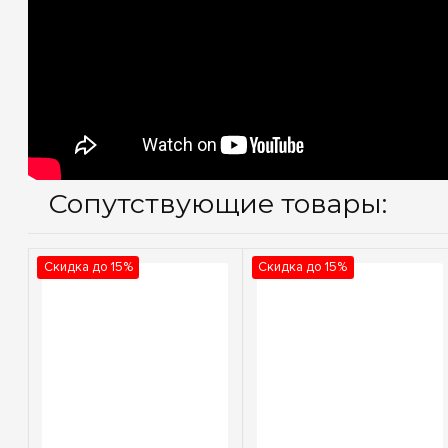
Сопутствующие товары:
Скидка до 15%
Скидка до 15%