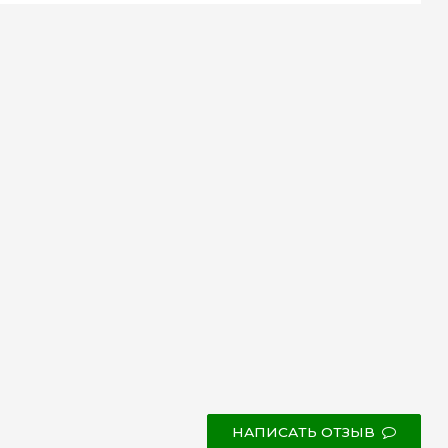
НАПИСАТЬ ОТЗЫВ