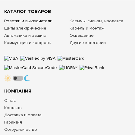
КАТАЛОГ ТОВАРОВ
Розетки и выключатели
Клеммы, гильзы, изолента
Щиты электрические
Кабель и монтаж
Автоматика и защита
Освещение
Коммутация и контроль
Другие категории
КОМПАНИЯ
О нас
Контакты
Доставка и оплата
Гарантия
Сотрудничество