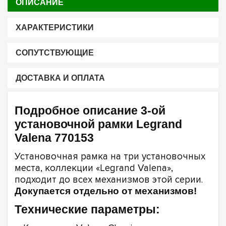
ОПИСАНИЕ
ХАРАКТЕРИСТИКИ
СОПУТСТВУЮЩИЕ
ДОСТАВКА И ОПЛАТА
Подробное описание 3-ой
установочной рамки Legrand
Valena 770153
Установочная рамка на три установочных
места, коллекции «Legrand Valena»,
подходит до всех механизмов этой серии.
Докупается отдельно от механизмов!
Технические параметры: