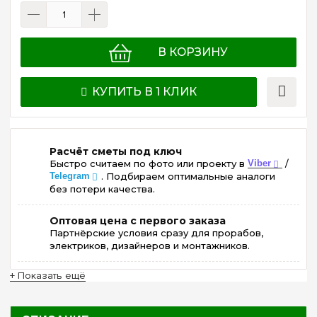
В КОРЗИНУ
КУПИТЬ В 1 КЛИК
Расчёт сметы под ключ
Быстро считаем по фото или проекту в
Viber
/
Telegram
. Подбираем оптимальные аналоги
без потери качества.
Оптовая цена с первого заказа
Партнёрские условия сразу для прорабов,
электриков, дизайнеров и монтажников.
+ Показать ещё