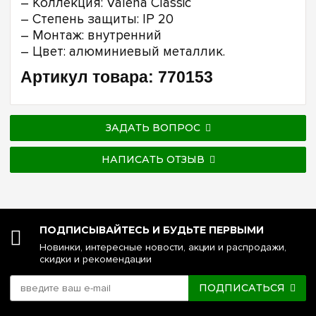
– Коллекция: Valena Classic
– Степень защиты: IP 20
– Монтаж: внутренний
– Цвет: алюминиевый металлик.
Артикул товара: 770153
ЗАДАТЬ ВОПРОС
НАПИСАТЬ ОТЗЫВ
ПОДПИСЫВАЙТЕСЬ И БУДЬТЕ ПЕРВЫМИ
Новинки, интересные новости, акции и распродажи,
скидки и рекомендации
ПОДПИСАТЬСЯ