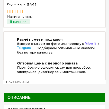
9441
Написать отзыв
Расчёт сметы под ключ
Быстро считаем по фото или проекту в
Viber
/
Telegram
. Подбираем оптимальные аналоги
без потери качества.
Оптовая цена с первого заказа
Партнёрские условия сразу для прорабов,
электриков, дизайнеров и монтажников.
+ Показать ещё
ОПИСАНИЕ