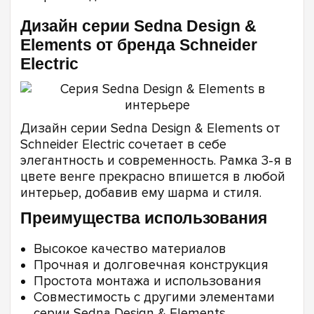
Дизайн серии Sedna Design &
Elements от бренда Schneider
Electric
Дизайн серии Sedna Design & Elements от
Schneider Electric сочетает в себе
элегантность и современность. Рамка 3-я в
цвете венге прекрасно впишется в любой
интерьер, добавив ему шарма и стиля.
Преимущества использования
Высокое качество материалов
Прочная и долговечная конструкция
Простота монтажа и использования
Совместимость с другими элементами
серии Sedna Design & Elements