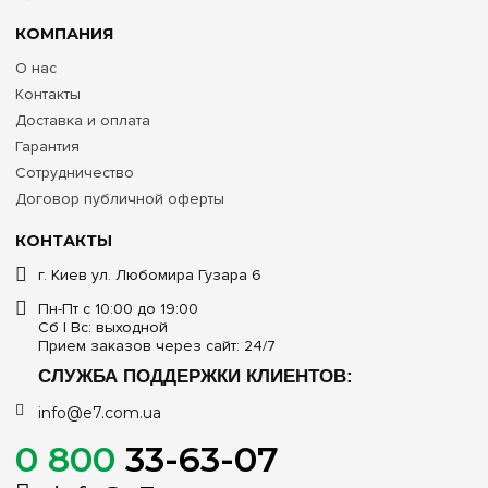
КОМПАНИЯ
О нас
Контакты
Доставка и оплата
Гарантия
Сотрудничество
Договор публичной оферты
КОНТАКТЫ
г. Киев ул. Любомира Гузара 6
Пн-Пт с 10:00 до 19:00
Сб | Вс: выходной
Прием заказов через сайт: 24/7
СЛУЖБА ПОДДЕРЖКИ КЛИЕНТОВ:
info@e7.com.ua
0 800
33-63-07