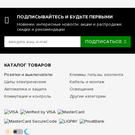
ПОДПИСЫВАЙТЕСЬ И БУДЬТЕ ПЕРВЫМИ
Новинки, интересные новости, акции и распродажи,
скидки и рекомендации
ПОДПИСАТЬСЯ
КАТАЛОГ ТОВАРОВ
Розетки и выключатели
Клеммы, гильзы, изолента
Щиты электрические
Кабель и монтаж
Автоматика и защита
Освещение
Коммутация и контроль
Другие категории