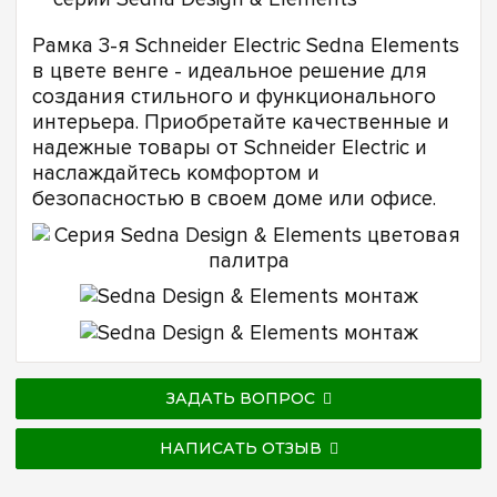
Рамка 3-я Schneider Electric Sedna Elements
в цвете венге - идеальное решение для
создания стильного и функционального
интерьера. Приобретайте качественные и
надежные товары от Schneider Electric и
наслаждайтесь комфортом и
безопасностью в своем доме или офисе.
ЗАДАТЬ ВОПРОС
НАПИСАТЬ ОТЗЫВ