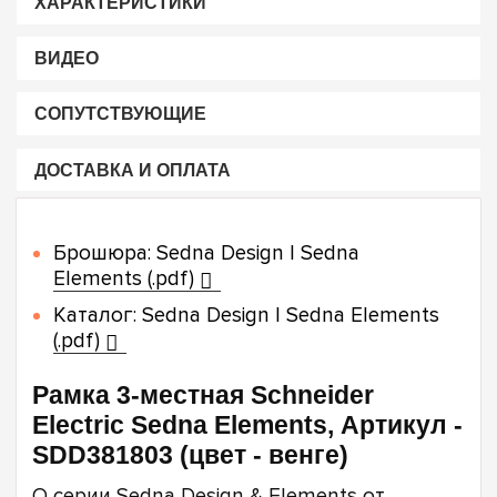
ХАРАКТЕРИСТИКИ
ВИДЕО
СОПУТСТВУЮЩИЕ
ДОСТАВКА И ОПЛАТА
Брошюра: Sedna Design | Sedna
Elements (.pdf)
Каталог: Sedna Design | Sedna Elements
(.pdf)
Рамка 3-местная Schneider
Electric Sedna Elements, Артикул -
SDD381803 (цвет - венге)
О серии Sedna Design & Elements от