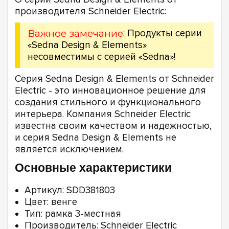
производителя Schneider Electric:
Важное замечание
: Продукты серии
«Sedna Design & Elements»
несовместимы с серией «Sedna»!
Серия Sedna Design & Elements от Schneider
Electric - это инновационное решение для
создания стильного и функционального
интерьера. Компания Schneider Electric
известна своим качеством и надежностью,
и серия Sedna Design & Elements не
является исключением.
Основные характеристики
Артикул: SDD381803
Цвет: венге
Тип: рамка 3-местная
Производитель: Schneider Electric