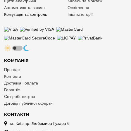
Щити електричні
Кабель та монтаж
Автоматика та захист
Освітлення
Комутація та контроль
Інші категорії
КОМПАНІЯ
Про нас
Контакти
Доставка і оплата
Гарантія
Співробітництво
Договір публічної оферти
КОНТАКТИ
м. Київ пр. Любомира Гузара 6