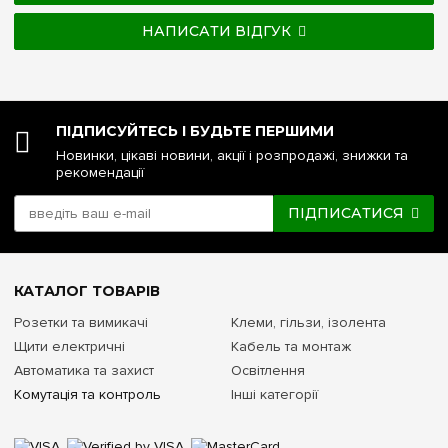
НАПИСАТИ ВІДГУК
ПІДПИСУЙТЕСЬ І БУДЬТЕ ПЕРШИМИ
Новинки, цікаві новини, акції і розпродажі, знижки та
рекомендації
ПІДПИСАТИСЯ
КАТАЛОГ ТОВАРІВ
Розетки та вимикачі
Клеми, гільзи, ізолента
Щити електричні
Кабель та монтаж
Автоматика та захист
Освітлення
Комутація та контроль
Інші категорії