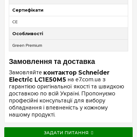
Сертифікати
CE
Особливості
Green Premium
Замовлення та доставка
Замовляйте
контактор Schneider
Electric LC1E50M5
на e7.com.ua з
гарантією оригінальної якості та швидкою
доставкою по всій Україні. Пропонуємо
професійні консультації для вибору
обладнання і впевненість у кожному
нашому продукті.
ЗАДАТИ ПИТАННЯ