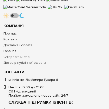
КОМПАНІЯ
Про нас
Контакти
Доставка і оплата
Гарантія
Співробітництво
Договір публічної оферти
КОНТАКТИ
м. Київ пр. Любомира Гузара 6
Пн-Пт з 10:00 до 19:00
Сб | Нд: вихідний
Прийом замовлень через сайт: 24/7
СЛУЖБА ПІДТРИМКИ КЛІЄНТІВ: