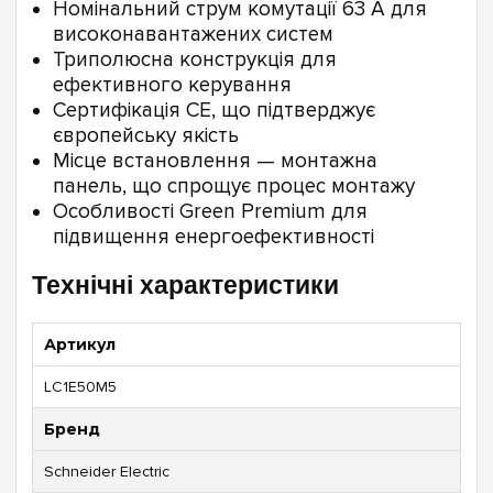
Номінальний струм комутації 63 А для
високонавантажених систем
Триполюсна конструкція для
ефективного керування
Сертифікація CE, що підтверджує
європейську якість
Місце встановлення — монтажна
панель, що спрощує процес монтажу
Особливості Green Premium для
підвищення енергоефективності
Технічні характеристики
Артикул
LC1E50M5
Бренд
Schneider Electric