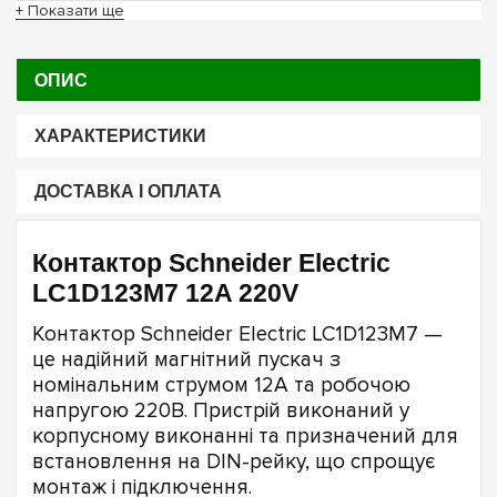
+ Показати ще
ОПИС
ХАРАКТЕРИСТИКИ
ДОСТАВКА І ОПЛАТА
Контактор Schneider Electric
LC1D123M7 12A 220V
Контактор Schneider Electric LC1D123M7 —
це надійний магнітний пускач з
номінальним струмом 12А та робочою
напругою 220В. Пристрій виконаний у
корпусному виконанні та призначений для
встановлення на DIN-рейку, що спрощує
монтаж і підключення.