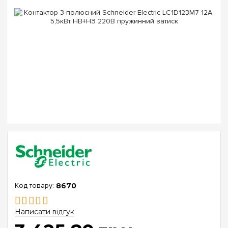
8670
Написати відгук