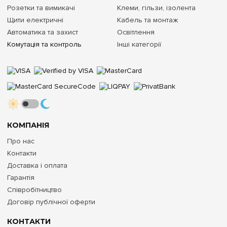
Розетки та вимикачі
Клеми, гільзи, ізолента
Щити електричні
Кабель та монтаж
Автоматика та захист
Освітлення
Комутація та контроль
Інші категорії
КОМПАНІЯ
Про нас
Контакти
Доставка і оплата
Гарантія
Співробітництво
Договір публічної оферти
КОНТАКТИ