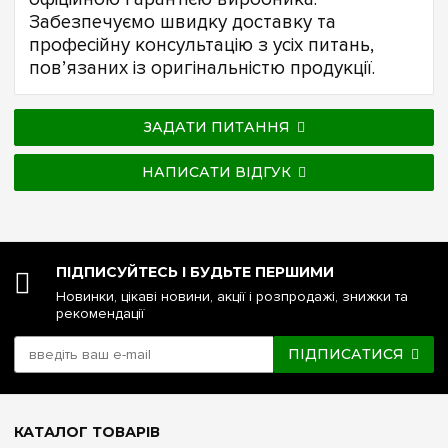
Забезпечуємо швидку доставку та
професійну консультацію з усіх питань,
пов’язаних із оригінальністю продукції.
ЗАДАТИ ПИТАННЯ
НАПИСАТИ ВІДГУК
ПІДПИСУЙТЕСЬ І БУДЬТЕ ПЕРШИМИ
Новинки, цікаві новини, акції і розпродажі, знижки та
рекомендації
ПІДПИСАТИСЯ
КАТАЛОГ ТОВАРІВ