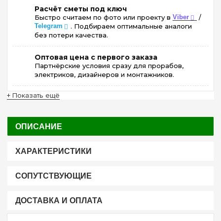
Расчёт сметы под ключ
Быстро считаем по фото или проекту в
Viber
/
Telegram
. Подбираем оптимальные аналоги
без потери качества.
Оптовая цена с первого заказа
Партнёрские условия сразу для прорабов,
электриков, дизайнеров и монтажников.
+ Показать ещё
ОПИСАНИЕ
ХАРАКТЕРИСТИКИ
СОПУТСТВУЮЩИЕ
ДОСТАВКА И ОПЛАТА