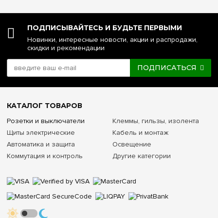
ПОДПИСЫВАЙТЕСЬ И БУДЬТЕ ПЕРВЫМИ
Новинки, интересные новости, акции и распродажи,
скидки и рекомендации
ПОДПИСАТЬСЯ
КАТАЛОГ ТОВАРОВ
Розетки и выключатели
Клеммы, гильзы, изолента
Щиты электрические
Кабель и монтаж
Автоматика и защита
Освещение
Коммутация и контроль
Другие категории