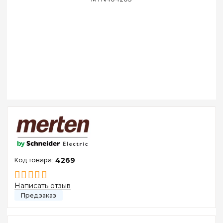
4269
Написать отзыв