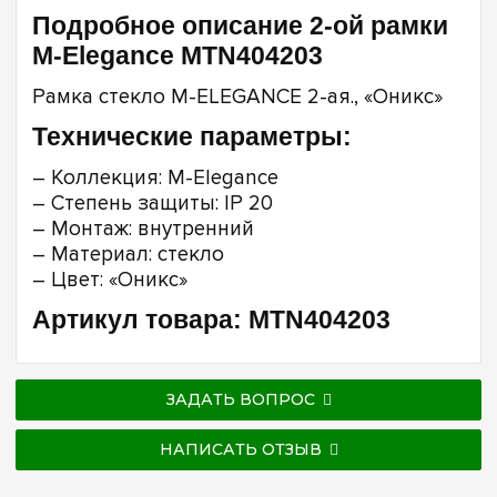
Подробное описание 2-ой рамки
M-Elegance MTN404203
Рамка стекло M-ELEGANCE 2-ая., «Оникс»
Технические параметры:
– Коллекция: M-Elegance
– Степень защиты: IP 20
– Монтаж: внутренний
– Материал: стекло
– Цвет: «Оникс»
Артикул товара: MTN404203
ЗАДАТЬ ВОПРОС
НАПИСАТЬ ОТЗЫВ