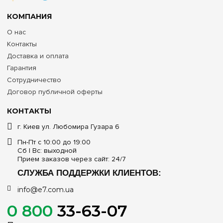
КОМПАНИЯ
О нас
Контакты
Доставка и оплата
Гарантия
Сотрудничество
Договор публичной оферты
КОНТАКТЫ
г. Киев ул. Любомира Гузара 6
Пн-Пт с 10:00 до 19:00
Сб | Вс: выходной
Прием заказов через сайт: 24/7
СЛУЖБА ПОДДЕРЖКИ КЛИЕНТОВ:
info@e7.com.ua
0 800
33-63-07