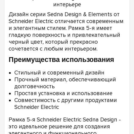
Дизайн серии Sedna Design & Elements от
Schneider Electric отличается современным
и элегантным стилем. Рамка 5-я имеет
гладкую поверхность и привлекательный
черный цвет, который прекрасно
сочетается с любым интерьером.
Преимущества использования
Стильный и современный дизайн
Прочный материал, обеспечивающий
долговечность
Простая установка и использование
Совместимость с другими продуктами
Schneider Electric
Рамка 5-я Schneider Electric Sedna Design -
это идеальное решение для создания
элегантного и функционального