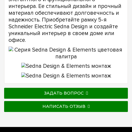
интерьера. Ее стильный дизайн и прочный
материал обеспечивают долговечность и
надежность. Приобретайте рамку 5-я
Schneider Electric Sedna Design и создайте
уникальный интерьер в своем доме или
офисе.
ЗАДАТЬ ВОПРОС
НАПИСАТЬ ОТЗЫВ