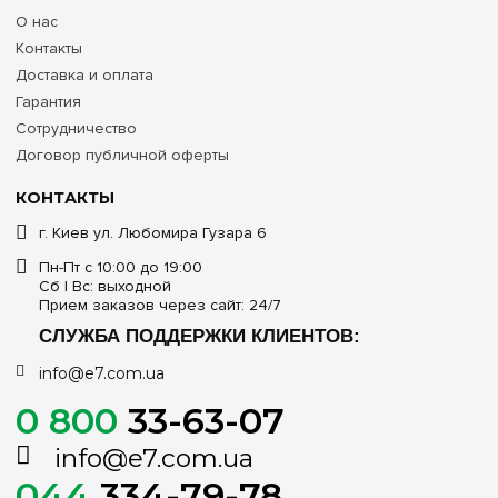
О нас
Контакты
Доставка и оплата
Гарантия
Сотрудничество
Договор публичной оферты
КОНТАКТЫ
г. Киев ул. Любомира Гузара 6
Пн-Пт с 10:00 до 19:00
Сб | Вс: выходной
Прием заказов через сайт: 24/7
СЛУЖБА ПОДДЕРЖКИ КЛИЕНТОВ:
info@e7.com.ua
0 800
33-63-07
info@e7.com.ua
044
334-79-78