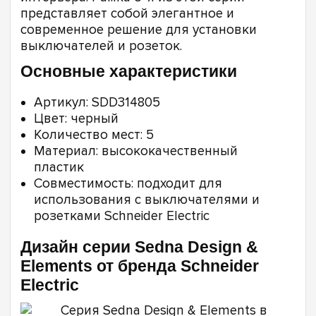
представляет собой элегантное и
современное решение для установки
выключателей и розеток.
Основные характеристики
Артикул: SDD314805
Цвет: черный
Количество мест: 5
Материал: высококачественный
пластик
Совместимость: подходит для
использования с выключателями и
розетками Schneider Electric
Дизайн серии Sedna Design &
Elements от бренда Schneider
Electric