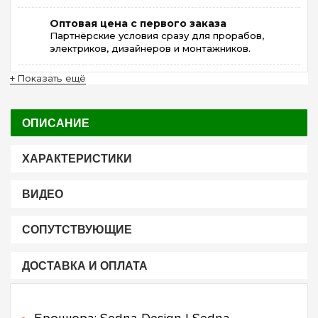
Оптовая цена с первого заказа
Партнёрские условия сразу для прорабов,
электриков, дизайнеров и монтажников.
+ Показать ещё
ОПИСАНИЕ
ХАРАКТЕРИСТИКИ
ВИДЕО
СОПУТСТВУЮЩИЕ
ДОСТАВКА И ОПЛАТА