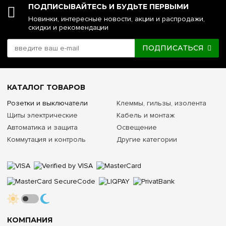
ПОДПИСЫВАЙТЕСЬ И БУДЬТЕ ПЕРВЫМИ
Новинки, интересные новости, акции и распродажи,
скидки и рекомендации
ПОДПИСАТЬСЯ
КАТАЛОГ ТОВАРОВ
Розетки и выключатели
Клеммы, гильзы, изолента
Щиты электрические
Кабель и монтаж
Автоматика и защита
Освещение
Коммутация и контроль
Другие категории
КОМПАНИЯ