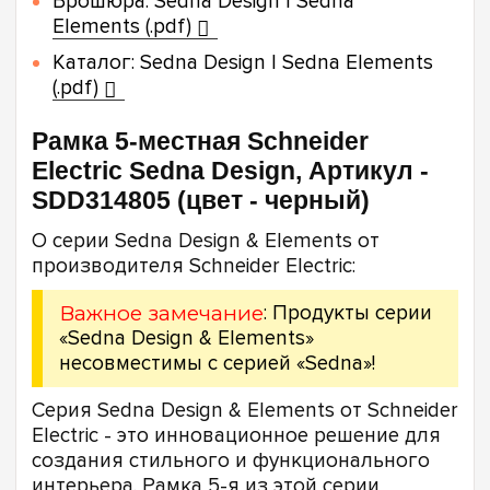
Брошюра: Sedna Design | Sedna
Elements (.pdf)
Каталог: Sedna Design | Sedna Elements
(.pdf)
Рамка 5-местная Schneider
Electric Sedna Design, Артикул -
SDD314805 (цвет - черный)
О серии Sedna Design & Elements от
производителя Schneider Electric:
Важное замечание
: Продукты серии
«Sedna Design & Elements»
несовместимы с серией «Sedna»!
Серия Sedna Design & Elements от Schneider
Electric - это инновационное решение для
создания стильного и функционального
интерьера. Рамка 5-я из этой серии