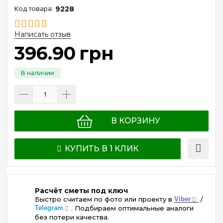
9228
Написать отзыв
396
.
90
грн
В КОРЗИНУ
КУПИТЬ В 1 КЛИК
Расчёт сметы под ключ
Быстро считаем по фото или проекту в
Viber
/
Telegram
. Подбираем оптимальные аналоги
без потери качества.