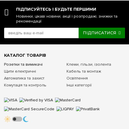
ПІДПИСУЙТЕСЬ І БУДЬТЕ ПЕРШИМИ
Новинки, цікаві новини, акції і розпродажі, знижки та
рекомендації
ПІДПИСАТИСЯ
КАТАЛОГ ТОВАРІВ
Розетки та вимикачі
Клеми, гільзи, ізолента
Щити електричні
Кабель та монтаж
Автоматика та захист
Освітлення
Комутація та контроль
Інші категорії