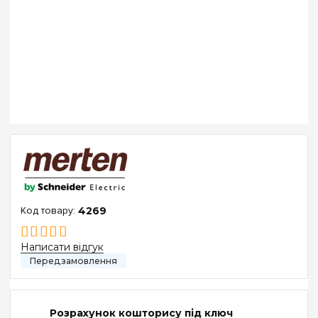
4269
Написати відгук
Розрахунок кошторису під ключ