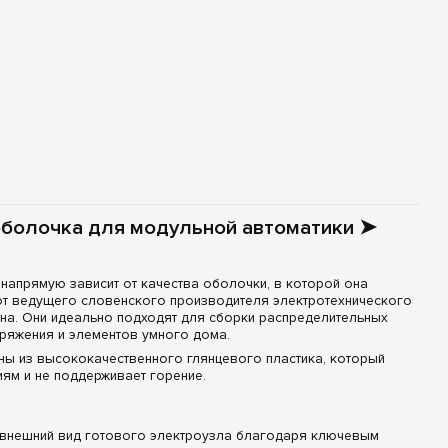
оболочка для модульной автоматики ➤
апрямую зависит от качества оболочки, в которой она
т ведущего словенского производителя электротехнического
на. Они идеально подходят для сборки распределительных
ряжения и элементов умного дома.
ны из высококачественного глянцевого пластика, который
ям и не поддерживает горение.
 внешний вид готового электроузла благодаря ключевым