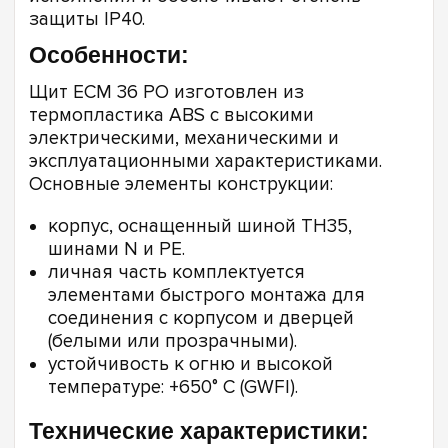
защиты IP40.
Особенности:
Щит ECM 36 PO изготовлен из
термопластика ABS с высокими
электрическими, механическими и
эксплуатационными характеристиками.
Основные элементы конструкции:
корпус, оснащенный шиной TH35,
шинами N и PE.
личная часть комплектуется
элементами быстрого монтажа для
соединения с корпусом и дверцей
(белыми или прозрачными).
устойчивость к огню и высокой
температуре: +650° С (GWFI).
Технические характеристики: