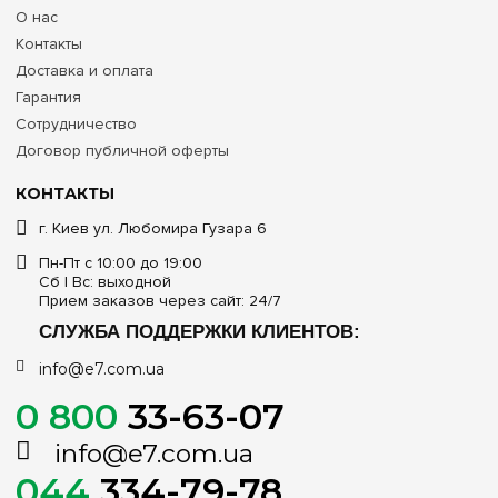
О нас
Контакты
Доставка и оплата
Гарантия
Сотрудничество
Договор публичной оферты
КОНТАКТЫ
г. Киев ул. Любомира Гузара 6
Пн-Пт с 10:00 до 19:00
Сб | Вс: выходной
Прием заказов через сайт: 24/7
СЛУЖБА ПОДДЕРЖКИ КЛИЕНТОВ:
info@e7.com.ua
0 800
33-63-07
info@e7.com.ua
044
334-79-78