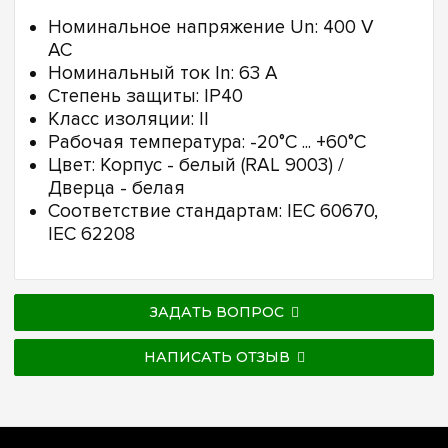
Номинальное напряжение Un: 400 V
AC
Номинальный ток In: 63 А
Степень защиты: IP40
Класс изоляции: II
Рабочая температура: -20°C ... +60°C
Цвет: Корпус - белый (RAL 9003) /
Дверца - белая
Соответствие стандартам: IEC 60670,
IEC 62208
ЗАДАТЬ ВОПРОС
НАПИСАТЬ ОТЗЫВ