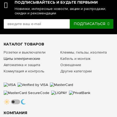
ПОДПИСЫВАЙТЕСЬ И БУДЬТЕ ПЕРВЫМИ
Новинки, интересные новости, акции и распродажи,
скидки и рекомендации
ПОДПИСАТЬСЯ
КАТАЛОГ ТОВАРОВ
Розетки и выключатели
Клеммы, гильзы, изолента
Щиты электрические
Кабель и монтаж
Автоматика и защита
Освещение
Коммутация и контроль
Другие категории
КОМПАНИЯ