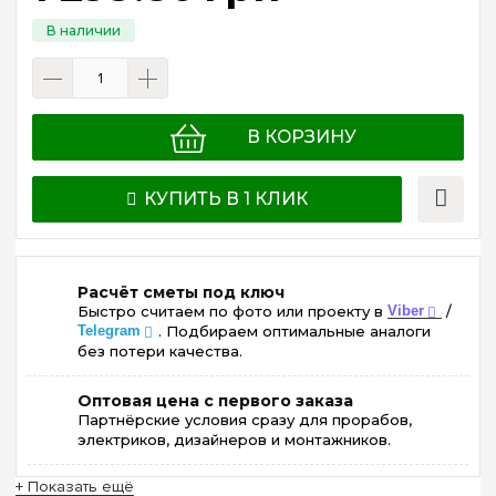
В КОРЗИНУ
КУПИТЬ В 1 КЛИК
Расчёт сметы под ключ
Быстро считаем по фото или проекту в
Viber
/
Telegram
. Подбираем оптимальные аналоги
без потери качества.
Оптовая цена с первого заказа
Партнёрские условия сразу для прорабов,
электриков, дизайнеров и монтажников.
+ Показать ещё