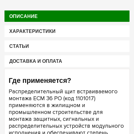
ОПИСАНИЕ
ХАРАКТЕРИСТИКИ
СТАТЬИ
ДОСТАВКА И ОПЛАТА
Где применяется?
Распределительный щит встраиваемого
монтажа ECM 36 PO (код 1101017)
применяются в жилищном и
промышленном строительстве для
монтажа защитных, сигнальных и
распределительных устройств модульного
исполнения и обеспечивают степень