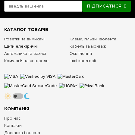
ПІДПИСАТИСЯ
КАТАЛОГ ТОВАРІВ
Розетки та вимикачі
Клеми, гільзи, ізолента
Щити електричні
Кабель та монтаж
Автоматика та захист
Освітлення
Комутація та контроль
Інші категорії
КОМПАНІЯ
Про нас
Контакти
Доставка і оплата