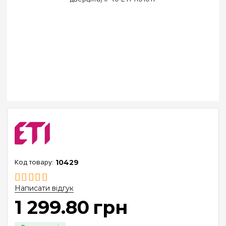
10429
Написати відгук
1 299
.
80
грн