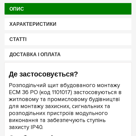
ОПИС
ХАРАКТЕРИСТИКИ
СТАТТІ
ДОСТАВКА І ОПЛАТА
Де застосовується?
Розподільчий щит вбудованого монтажу
ECM 36 PO (код 1101017) застосовуються в
житловому та промисловому будівництві
для монтажу захисних, сигнальних та
розподільних пристроїв модульного
виконання та забезпечують ступінь
захисту ІР40.