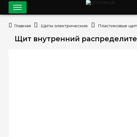
Главная
Щиты электрические
Пластиковые щи
Щит внутренний распределитель