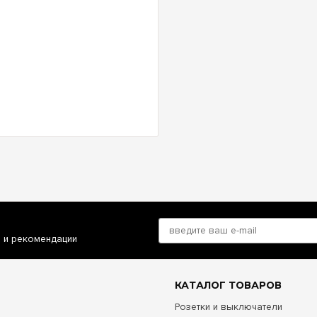
и и рекомендации
КАТАЛОГ ТОВАРОВ
Розетки и выключатели