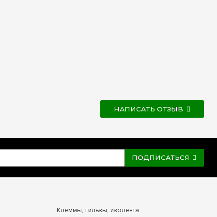
НАПИСАТЬ ОТЗЫВ
ПОДПИСАТЬСЯ
Клеммы, гильзы, изолента