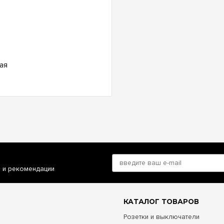
ая
и и рекомендации
КАТАЛОГ ТОВАРОВ
Розетки и выключатели