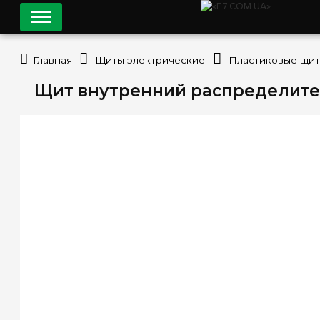
Главная
Щиты электрические
Пластиковые щи
Щит внутренний распределительн