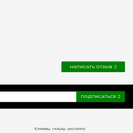
НАПИСАТЬ ОТЗЫВ
ПОДПИСАТЬСЯ
Клеммы, гильзы, изолента