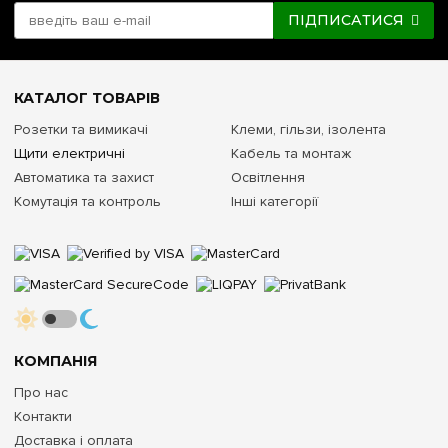
ПІДПИСАТИСЯ
КАТАЛОГ ТОВАРІВ
Розетки та вимикачі
Клеми, гільзи, ізолента
Щити електричні
Кабель та монтаж
Автоматика та захист
Освітлення
Комутація та контроль
Інші категорії
КОМПАНІЯ
Про нас
Контакти
Доставка і оплата