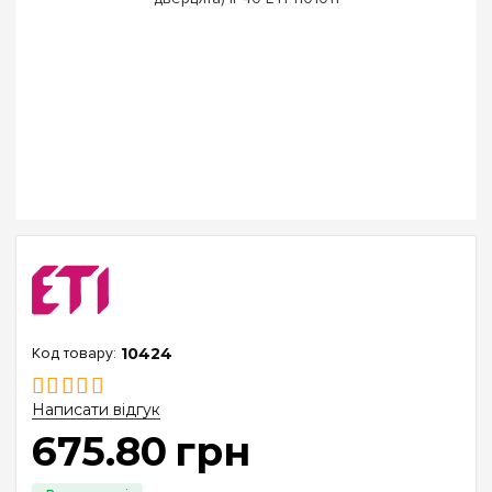
10424
Написати відгук
675
.
80
грн