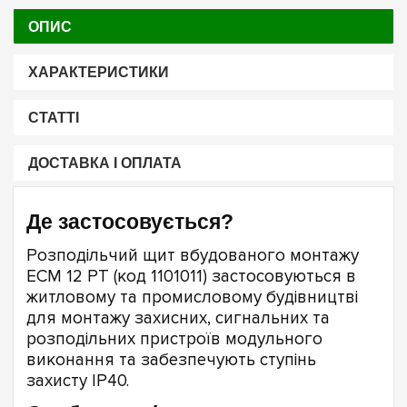
ОПИС
ХАРАКТЕРИСТИКИ
СТАТТІ
ДОСТАВКА І ОПЛАТА
Де застосовується?
Розподільчий щит вбудованого монтажу
ECM 12 PT (код 1101011) застосовуються в
житловому та промисловому будівництві
для монтажу захисних, сигнальних та
розподільних пристроїв модульного
виконання та забезпечують ступінь
захисту ІР40.