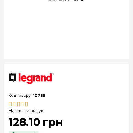
10718
Написати відгук
128
.
10
грн