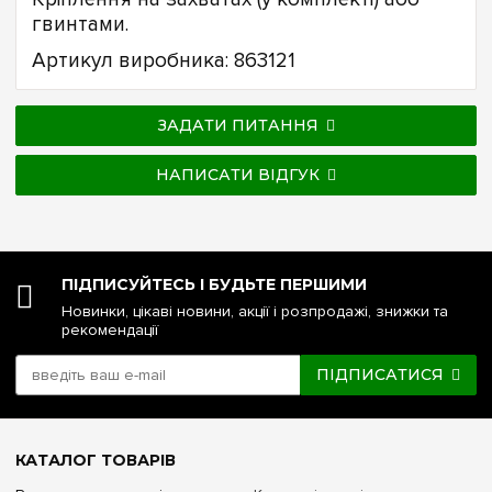
гвинтами.
Артикул виробника: 863121
ЗАДАТИ ПИТАННЯ
НАПИСАТИ ВІДГУК
ПІДПИСУЙТЕСЬ І БУДЬТЕ ПЕРШИМИ
Новинки, цікаві новини, акції і розпродажі, знижки та
рекомендації
ПІДПИСАТИСЯ
КАТАЛОГ ТОВАРІВ