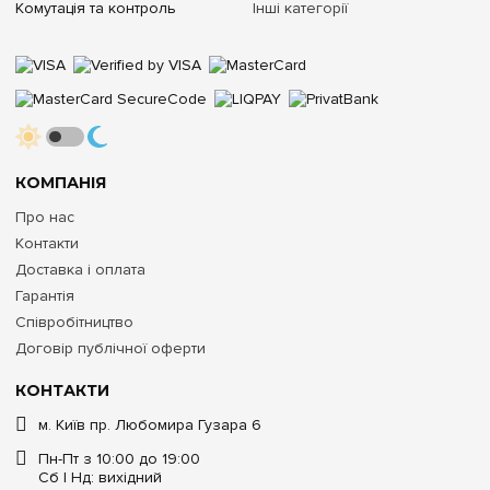
Комутація та контроль
Інші категорії
КОМПАНІЯ
Про нас
Контакти
Доставка і оплата
Гарантія
Співробітництво
Договір публічної оферти
КОНТАКТИ
м. Київ пр. Любомира Гузара 6
Пн-Пт з 10:00 до 19:00
Сб | Нд: вихідний