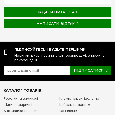
ЗАДАТИ ПИТАННЯ
НАПИСАТИ ВІДГУК
ПІДПИСУЙТЕСЬ І БУДЬТЕ ПЕРШИМИ
Новинки, цікаві новини, акції і розпродажі, знижки та
рекомендації
ПІДПИСАТИСЯ
КАТАЛОГ ТОВАРІВ
Розетки та вимикачі
Клеми, гільзи, ізолента
Щити електричні
Кабель та монтаж
Автоматика та захист
Освітлення