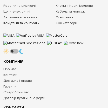
Розетки та вимикачі
Клеми, гільзи, ізолента
Щити електричні
Кабель та монтаж
Автоматика та захист
Освітлення
Комутація та контроль
Інші категорії
КОМПАНІЯ
Про нас
Контакти
Доставка і оплата
Гарантія
Співробітництво
Договір публічної оферти
КОНТАКТИ