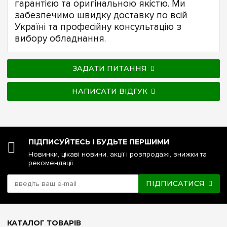
гарантією та оригінальною якістю. Ми
забезпечимо швидку доставку по всій
Україні та професійну консультацію з
вибору обладнання.
ЗАДАТИ ПИТАННЯ
НАПИСАТИ ВІДГУК
ПІДПИСУЙТЕСЬ І БУДЬТЕ ПЕРШИМИ
Новинки, цікаві новини, акції і розпродажі, знижки та
рекомендації
ПІДПИСАТИСЯ
КАТАЛОГ ТОВАРІВ