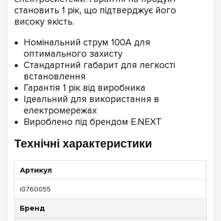
становить 1 рік, що підтверджує його
високу якість.
Номінальний струм 100А для
оптимального захисту
Стандартний габарит для легкості
встановлення
Гарантія 1 рік від виробника
Ідеальний для використання в
електромережах
Вироблено під брендом E.NEXT
Технічні характеристики
Артикул
i0760055
Бренд