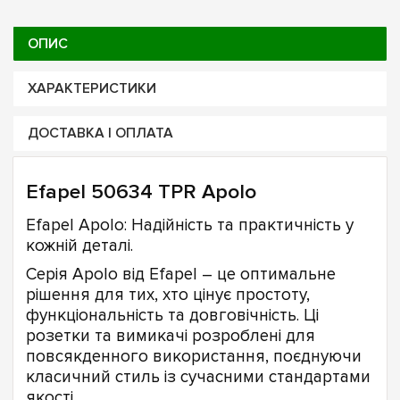
ОПИС
ХАРАКТЕРИСТИКИ
ДОСТАВКА І ОПЛАТА
Efapel 50634 TPR Apolo
Efapel Apolo: Надійність та практичність у
кожній деталі.
Серія Apolo від Efapel – це оптимальне
рішення для тих, хто цінує простоту,
функціональність та довговічність. Ці
розетки та вимикачі розроблені для
повсякденного використання, поєднуючи
класичний стиль із сучасними стандартами
якості.