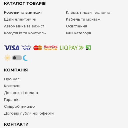
КАТАЛОГ ТОВАРІВ
Розетки та вимикачі
Клеми, гільзи, ізолента
Щити електричні
Кабель та монтаж
Автоматика та захист
Освітлення
Комутація та контроль
Інші категорії
КОМПАНІЯ
Про нас
Контакти
Доставка і оплата
Гарантія
Співробітництво
Договір публічної оферти
КОНТАКТИ