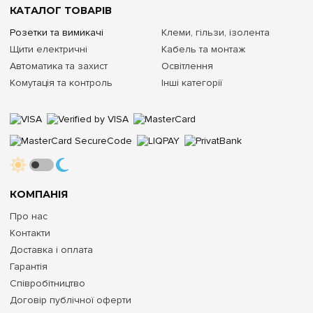
КАТАЛОГ ТОВАРІВ
Розетки та вимикачі
Клеми, гільзи, ізолента
Щити електричні
Кабель та монтаж
Автоматика та захист
Освітлення
Комутація та контроль
Інші категорії
КОМПАНІЯ
Про нас
Контакти
Доставка і оплата
Гарантія
Співробітництво
Договір публічної оферти