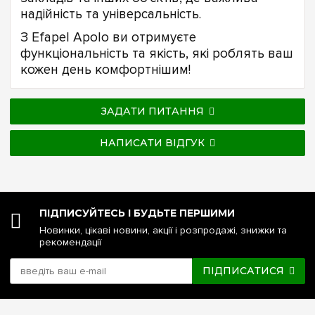
надійність та універсальність.
З Efapel Apolo ви отримуєте
функціональність та якість, які роблять ваш
кожен день комфортнішим!
ЗАДАТИ ПИТАННЯ
НАПИСАТИ ВІДГУК
ПІДПИСУЙТЕСЬ І БУДЬТЕ ПЕРШИМИ
Новинки, цікаві новини, акції і розпродажі, знижки та
рекомендації
ПІДПИСАТИСЯ