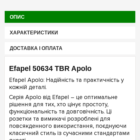
ОПИС
ХАРАКТЕРИСТИКИ
ДОСТАВКА І ОПЛАТА
Efapel 50634 TBR Apolo
Efapel Apolo: Надійність та практичність у
кожній деталі.
Серія Apolo від Efapel – це оптимальне
рішення для тих, хто цінує простоту,
функціональність та довговічність. Ці
розетки та вимикачі розроблені для
повсякденного використання, поєднуючи
класичний стиль із сучасними стандартами