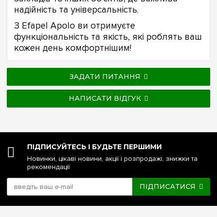
надійність та універсальність.
З Efapel Apolo ви отримуєте
функціональність та якість, які роблять ваш
кожен день комфортнішим!
ЗАДАТИ ПИТАННЯ
НАПИСАТИ ВІДГУК
ПІДПИСУЙТЕСЬ І БУДЬТЕ ПЕРШИМИ
Новинки, цікаві новини, акції і розпродажі, знижки та
рекомендації
ПІДПИСАТИСЯ