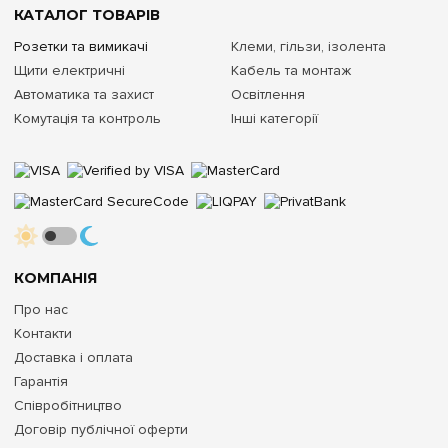
КАТАЛОГ ТОВАРІВ
Розетки та вимикачі
Клеми, гільзи, ізолента
Щити електричні
Кабель та монтаж
Автоматика та захист
Освітлення
Комутація та контроль
Інші категорії
КОМПАНІЯ
Про нас
Контакти
Доставка і оплата
Гарантія
Співробітництво
Договір публічної оферти