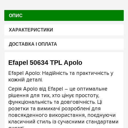
ОПИС
ХАРАКТЕРИСТИКИ
ДОСТАВКА І ОПЛАТА
Efapel 50634 TPL Apolo
Efapel Apolo: Надійність та практичність у
кожній деталі.
Серія Apolo від Efapel – це оптимальне
рішення для тих, хто цінує простоту,
функціональність та довговічність. Ці
розетки та вимикачі розроблені для
повсякденного використання, поєднуючи
класичний стиль із сучасними стандартами