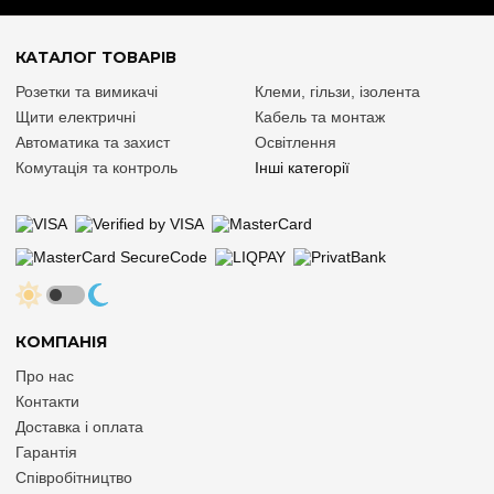
КАТАЛОГ ТОВАРІВ
Розетки та вимикачі
Клеми, гільзи, ізолента
Щити електричні
Кабель та монтаж
Автоматика та захист
Освітлення
Комутація та контроль
Інші категорії
КОМПАНІЯ
Про нас
Контакти
Доставка і оплата
Гарантія
Співробітництво