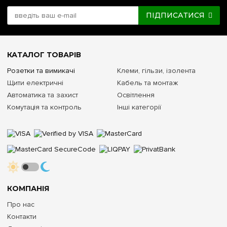
ПІДПИСАТИСЯ
КАТАЛОГ ТОВАРІВ
Розетки та вимикачі
Клеми, гільзи, ізолента
Щити електричні
Кабель та монтаж
Автоматика та захист
Освітлення
Комутація та контроль
Інші категорії
КОМПАНІЯ
Про нас
Контакти