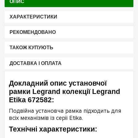
ОПИС
ХАРАКТЕРИСТИКИ
РЕКОМЕНДОВАНО
ТАКОЖ КУПУЮТЬ
ДОСТАВКА І ОПЛАТА
Докладний опис установчої
рамки Legrand колекції Legrand
Etika 672582:
Подвійна установча рамка підходить для
всіх механізмів із серії Etika.
Технічні характеристики: