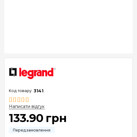
3141
Написати відгук
133
.
90
грн