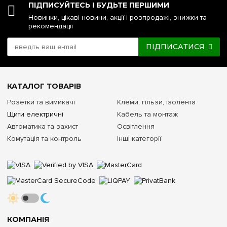
ПІДПИСУЙТЕСЬ І БУДЬТЕ ПЕРШИМИ
Новинки, цікаві новини, акції і розпродажі, знижки та
рекомендації
ПІДПИСАТИСЯ
КАТАЛОГ ТОВАРІВ
Розетки та вимикачі
Клеми, гільзи, ізолента
Щити електричні
Кабель та монтаж
Автоматика та захист
Освітлення
Комутація та контроль
Інші категорії
КОМПАНІЯ