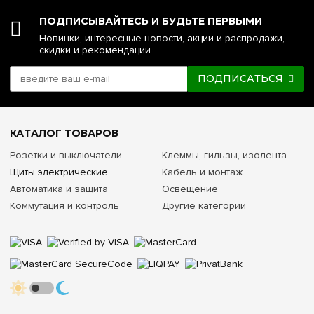
ПОДПИСЫВАЙТЕСЬ И БУДЬТЕ ПЕРВЫМИ
Новинки, интересные новости, акции и распродажи,
скидки и рекомендации
ПОДПИСАТЬСЯ
КАТАЛОГ ТОВАРОВ
Розетки и выключатели
Клеммы, гильзы, изолента
Щиты электрические
Кабель и монтаж
Автоматика и защита
Освещение
Коммутация и контроль
Другие категории