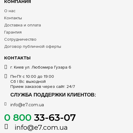
КОМПАНИЯ
О нас
Контакты
Доставка и оплата
Гарантия
Сотрудничество
Договор публичной оферты
КОНТАКТЫ
г. Киев ул. Любомира Гузара 6
Пн-Пт с 10:00 до 19:00
Сб | Вс: выходной
Прием заказов через сайт: 24/7
СЛУЖБА ПОДДЕРЖКИ КЛИЕНТОВ:
info@e7.com.ua
0 800
33-63-07
info@e7.com.ua