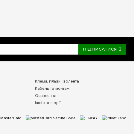
ПІДПИСАТИСЯ
Клеми, гільзи, ізолента
Кабель та монтаж
Освітлення
Інші категорії