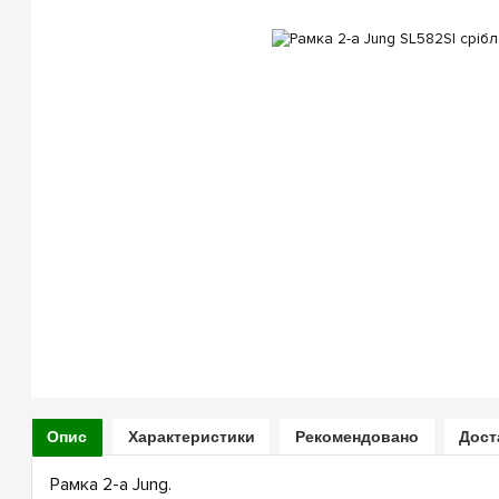
Опис
Характеристики
Рекомендовано
Дост
Рамка 2-а Jung.