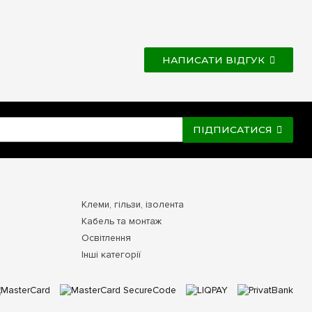
НАПИСАТИ ВІДГУК
ПІДПИСАТИСЯ
Клеми, гільзи, ізолента
Кабель та монтаж
Освітлення
Інші категорії