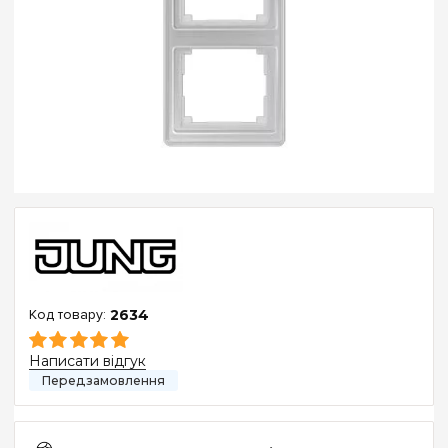
2634
Написати відгук