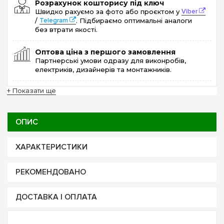
Розрахунок кошторису під ключ
Швидко рахуємо за фото або проєктом у
Viber
/
Telegram
. Підбираємо оптимальні аналоги
без втрати якості.
Оптова ціна з першого замовлення
Партнерські умови одразу для виконробів,
електриків, дизайнерів та монтажників.
+ Показати ще
ОПИС
ХАРАКТЕРИСТИКИ
РЕКОМЕНДОВАНО
ДОСТАВКА І ОПЛАТА