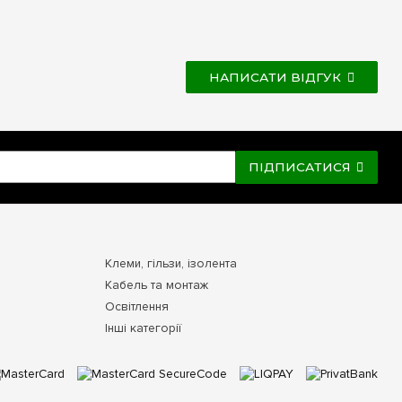
НАПИСАТИ ВІДГУК
ПІДПИСАТИСЯ
Клеми, гільзи, ізолента
Кабель та монтаж
Освітлення
Інші категорії