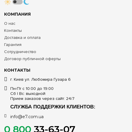
КОМПАНИЯ
О нас
Контакты
Доставка и оплата
Гарантия
Сотрудничество
Договор публичной оферты
КОНТАКТЫ
г. Киев ул. Любомира Гузара 6
Пн-Пт с 10:00 до 19:00
Сб | Вс: выходной
Прием заказов через сайт: 24/7
СЛУЖБА ПОДДЕРЖКИ КЛИЕНТОВ:
info@e7.com.ua
0 800
33-63-07