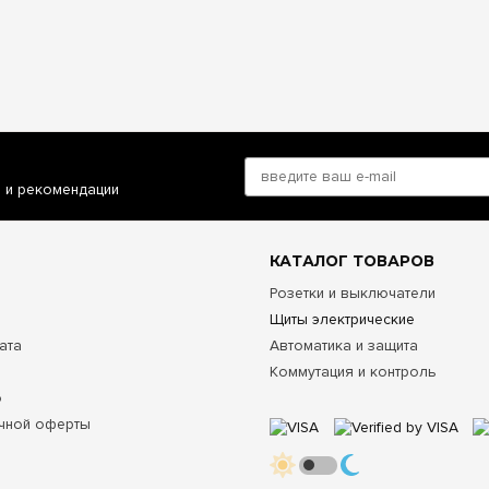
и и рекомендации
КАТАЛОГ ТОВАРОВ
Розетки и выключатели
Щиты электрические
ата
Автоматика и защита
Коммутация и контроль
о
чной оферты