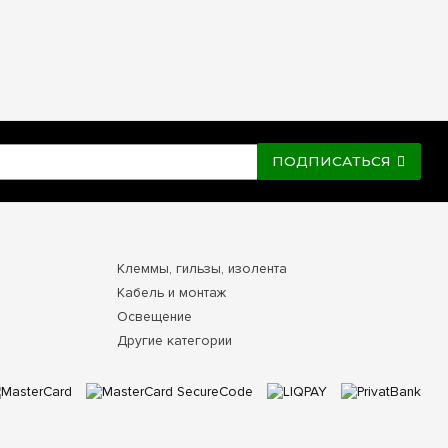
ПОДПИСАТЬСЯ
Клеммы, гильзы, изолента
Кабель и монтаж
Освещение
Другие категории