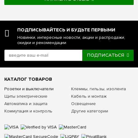
ПОДПИСЫВАЙТЕСЬ И БУДЬТЕ ПЕРВЫМИ
Новинки, интересные новости, акции и распродажи,
скидки и рекомендации
ПОДПИСАТЬСЯ
КАТАЛОГ ТОВАРОВ
Розетки и выключатели
Клеммы, гильзы, изолента
Щиты электрические
Кабель и монтаж
Автоматика и защита
Освещение
Коммутация и контроль
Другие категории