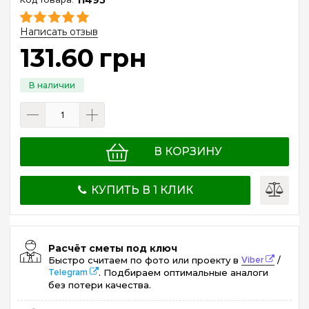
Написать отзыв
131
.
60
грн
В КОРЗИНУ
КУПИТЬ В 1 КЛИК
Расчёт сметы под ключ
Быстро считаем по фото или проекту в
Viber
/
Telegram
. Подбираем оптимальные аналоги
без потери качества.