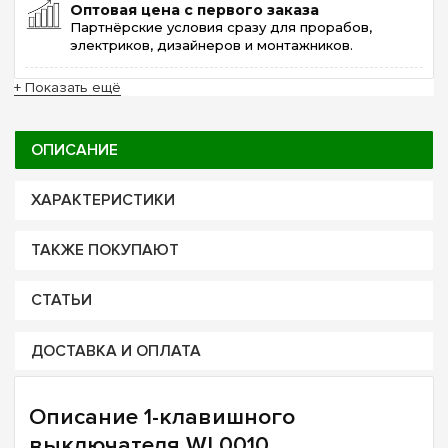
Оптовая цена с первого заказа
Партнёрские условия сразу для прорабов,
электриков, дизайнеров и монтажников.
+ Показать ещё
ОПИСАНИЕ
ХАРАКТЕРИСТИКИ
ТАКЖЕ ПОКУПАЮТ
СТАТЬИ
ДОСТАВКА И ОПЛАТА
Описание 1-клавишного
выключателя WL0010