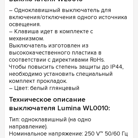
– Одноклавишный выключатель для
включения/отключения одного источника
освещения.
– Клавиша идет в комплекте с
механизмом.
Выключатель изготовлен из
высококачественного пластика в
соответствии с директивами RoHs.
Чтобы повысить степень защиты до IP44,
необходимо установить специальный
комплект прокладок.
– Цвет: белый глянцевый
Техническое описание
выключателя Lumina WL0010:
Тип: одноклавишный (на одно
направление).
Номинальное напряжение: 250 V~ 50/60 Гц