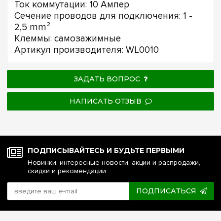
Ток коммутации: 10 Ампер
Сечение проводов для подключения: 1 -
2,5 mm²
Клеммы: самозажимные
Артикул производителя: WL0010
ЗАДАТЬ ВОПРОС
НАПИСАТЬ ОТЗЫВ
ПОДПИСЫВАЙТЕСЬ И БУДЬТЕ ПЕРВЫМИ
Новинки, интересные новости, акции и распродажи,
скидки и рекомендации
ПОДПИСАТЬСЯ