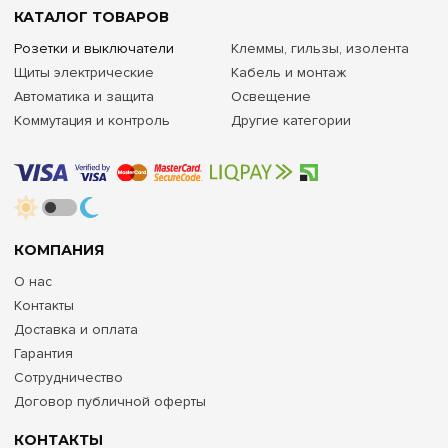
КАТАЛОГ ТОВАРОВ
Розетки и выключатели
Клеммы, гильзы, изолента
Щиты электрические
Кабель и монтаж
Автоматика и защита
Освещение
Коммутация и контроль
Другие категории
КОМПАНИЯ
О нас
Контакты
Доставка и оплата
Гарантия
Сотрудничество
Договор публичной оферты
КОНТАКТЫ