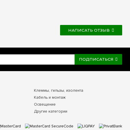
НАПИСАТЬ ОТЗЫВ
ПОДПИСАТЬСЯ
Клеммы, гильзы, изолента
Кабель и монтаж
Освещение
Другие категории