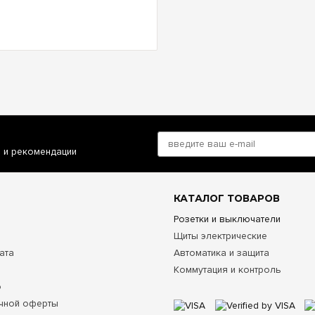
и и рекомендации
КАТАЛОГ ТОВАРОВ
Розетки и выключатели
Щиты электрические
ата
Автоматика и защита
Коммутация и контроль
о
чной оферты