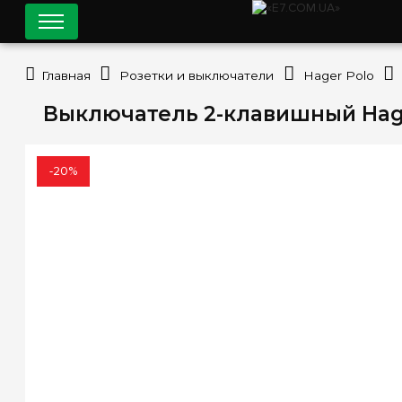
Главная
Розетки и выключатели
Hager Polo
Выключатель 2-клавишный Hage
-20%